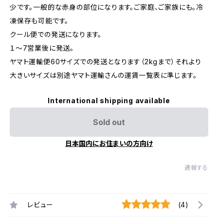
少です。一般的な赤身の部位になります。ご家庭、ご家族にも。冷
凍保存も可能です。
クール便での発送になります。
１～7営業後に発送。
ヤマト運輸便60サイズでの発送となります（2kgまで）それより
大きいサイズは別途ヤマト運輸さんの運賃一覧表に準じます。
International shipping available
Sold out
日本国内にお住まいの方向け
通報する
レビュー
(4)