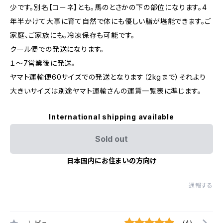
少です。別名【コーネ】とも。馬のとさかの下の部位になります。4
年半かけて大事に育て自然で体にも優しい脂が堪能できます。ご
家庭、ご家族にも。冷凍保存も可能です。
クール便での発送になります。
１～7営業後に発送。
ヤマト運輸便60サイズでの発送となります（2kgまで）それより
大きいサイズは別途ヤマト運輸さんの運賃一覧表に準じます。
International shipping available
Sold out
日本国内にお住まいの方向け
通報する