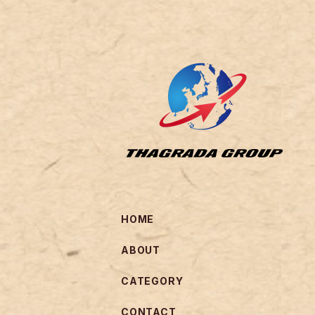
HOME
ABOUT
CATEGORY
CONTACT