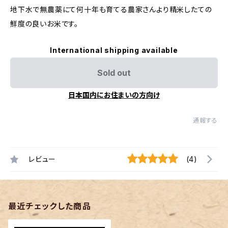
地下水で無農薬にて何十年も育てる農家さんより精米したての
鮮度の良いお米です。
International shipping available
Sold out
日本国内にお住まいの方向け
通報する
レビュー
(4)
最近チェックした商品