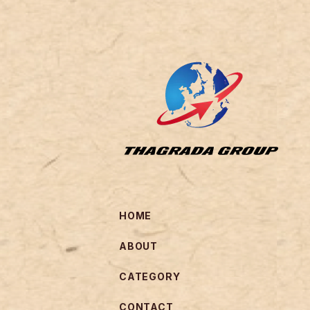
HOME
ABOUT
CATEGORY
CONTACT